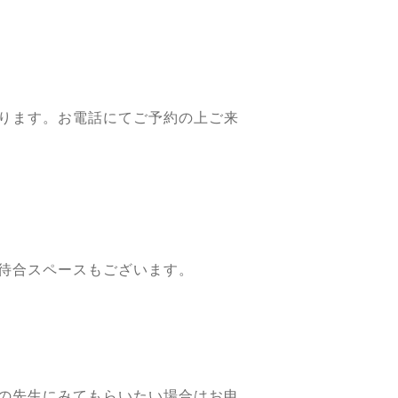
ります。お電話にてご予約の上ご来
待合スペースもございます。
の先生にみてもらいたい場合はお申