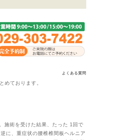
よくある質問
とめております。
。施術を受けた結果、たった 1回で
 逆に、重症状の腰椎椎間板ヘルニア