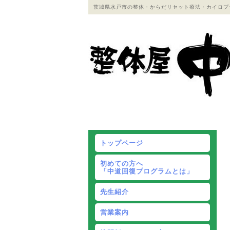
茨城県水戸市の整体・からだリセット療法・カイロプ
トップページ
初めての方へ
「中道回復プログラムとは」
先生紹介
営業案内