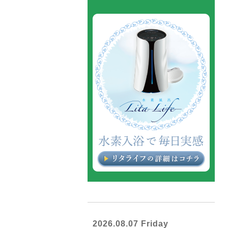
2026.08.07 Friday