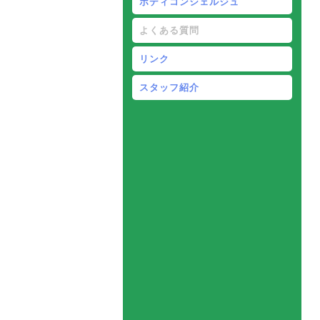
ボディコンシェルジュ
よくある質問
リンク
スタッフ紹介