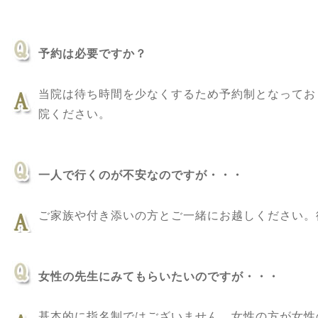
予約は必要ですか？
当院は待ち時間を少なくするため予約制となってお
院ください。
一人で行くのが不安なのですが・・・
ご家族や付き添いの方とご一緒にお越しください。
女性の先生にみてもらいたいのですが・・・
基本的に指名制ではございません。女性の方が女性